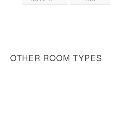
OTHER ROOM TYPES
其他房型