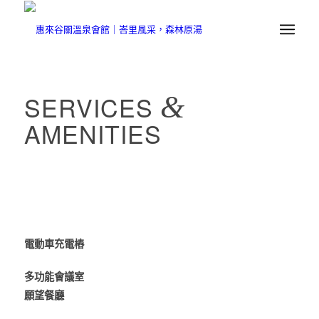
SERVICES
&
AMENITIES
服務設施
電動車充電樁
多功能會議室
願望餐廳