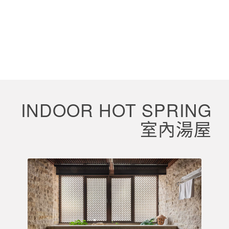
INDOOR HOT SPRING
室內湯屋