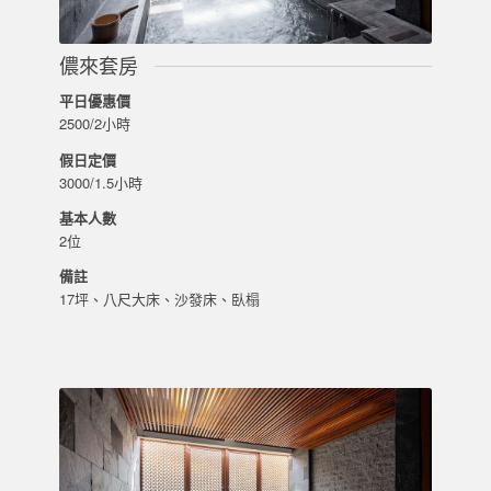
儂來套房
平日優惠價
2500/2小時
假日定價
3000/1.5小時
基本人數
2位
備註
17坪、八尺大床、沙發床、臥榻