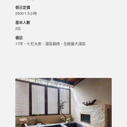
假日定價
2500/1.5小時
基本人數
2位
備註
17坪、七尺大床、湯區躺椅、全館最大湯區