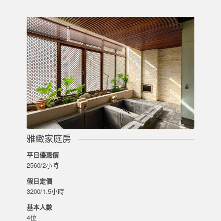
雅緻家庭房
平日優惠價
2560/2小時
假日定價
3200/1.5小時
基本人數
4位