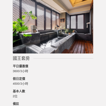
國王套房
平日優惠價
3600/3小時
假日定價
4500/3小時
基本人數
2位
備註