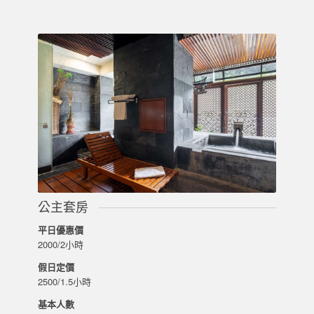
公主套房
平日優惠價
2000/2小時
假日定價
2500/1.5小時
基本人數