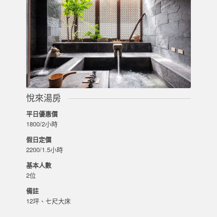
悅來湯房
平日優惠價
1800/2小時
假日定價
2200/1.5小時
基本人數
2位
備註
12坪、七尺大床