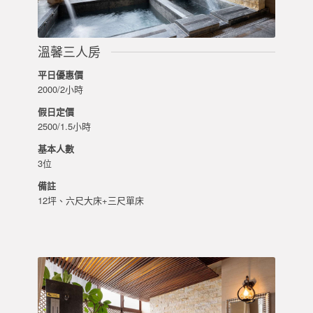
溫馨三人房
平日優惠價
2000/2小時
假日定價
2500/1.5小時
基本人數
3位
備註
12坪、六尺大床+三尺單床