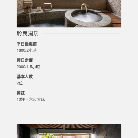
聆泉湯房
平日優惠價
1600/2小時
假日定價
2000/1.5小時
基本人數
2位
備註
10坪、六尺大床