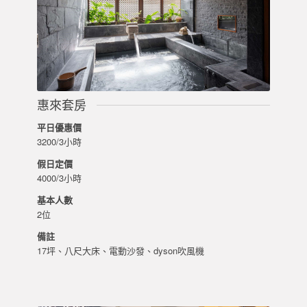
惠來套房
平日優惠價
3200/3小時
假日定價
4000/3小時
基本人數
2位
備註
17坪、八尺大床、電動沙發、dyson吹風機