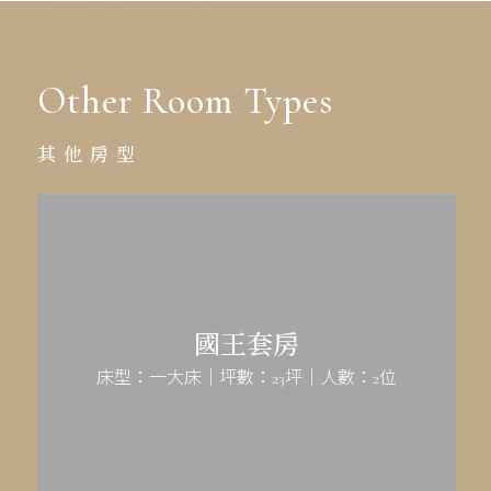
Other Room Types
其他房型
國王套房
床型：一大床｜坪數：23坪｜人數：2位