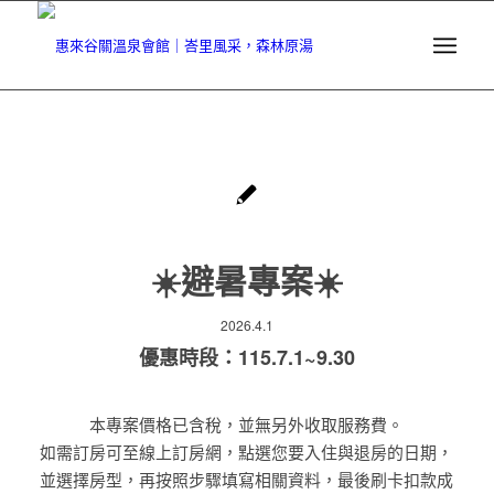
☀️避暑專案☀️
2026.4.1
優惠時段：115.7.1~9.30
本專案價格已含稅，並無另外收取服務費。
如需訂房可至線上訂房網，點選您要入住與退房的日期，
並選擇房型，再按照步驟填寫相關資料，最後刷卡扣款成