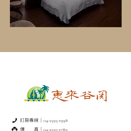
訂房專線｜04-2595-1998
傳 真｜04-2595-1789